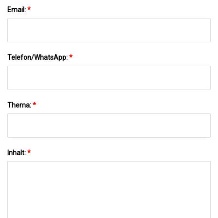
Email:
*
Telefon/WhatsApp:
*
Thema:
*
Inhalt:
*