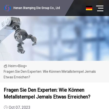
Henan Stamping Die Group Co., Ltd
Heim
>
Blog
>
Fragen Sie Den Experten: Wie Können Metallstempel Jemals
Etwas Erreichen?
Fragen Sie Den Experten: Wie Können
Metallstempel Jemals Etwas Erreichen?
Oct 07, 2023