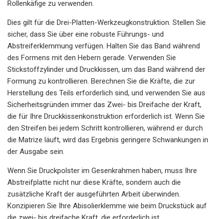
Rollenkäfige zu verwenden.
Dies gilt für die Drei-Platten-Werkzeugkonstruktion. Stellen Sie
sicher, dass Sie über eine robuste Führungs- und
Abstreiferklemmung verfügen. Halten Sie das Band während
des Formens mit den Hebern gerade. Verwenden Sie
Stickstoffzylinder und Druckkissen, um das Band während der
Formung zu kontrollieren. Berechnen Sie die Kräfte, die zur
Herstellung des Teils erforderlich sind, und verwenden Sie aus
Sicherheitsgründen immer das Zwei- bis Dreifache der Kraft,
die für Ihre Druckkissenkonstruktion erforderlich ist. Wenn Sie
den Streifen bei jedem Schritt kontrollieren, während er durch
die Matrize läuft, wird das Ergebnis geringere Schwankungen in
der Ausgabe sein.
Wenn Sie Druckpolster im Gesenkrahmen haben, muss Ihre
Abstreifplatte nicht nur diese Kräfte, sondern auch die
zusätzliche Kraft der ausgeführten Arbeit überwinden.
Konzipieren Sie Ihre Abisolierklemme wie beim Druckstück auf
die zwei- bis dreifache Kraft, die erforderlich ist.