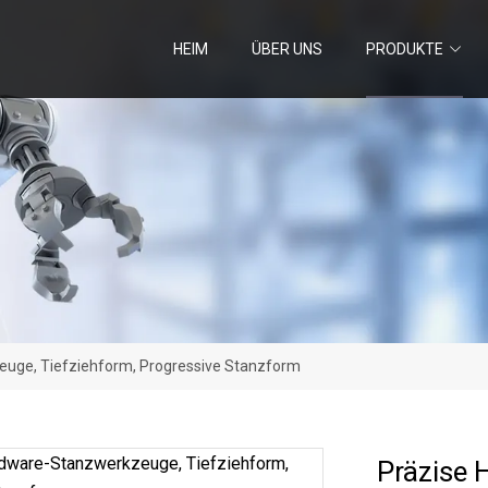
HEIM
ÜBER UNS
PRODUKTE
uge, Tiefziehform, Progressive Stanzform
Präzise 