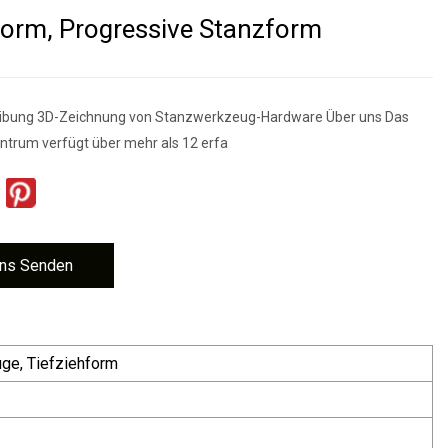
form, Progressive Stanzform
ibung 3D-Zeichnung von Stanzwerkzeug-Hardware Über uns Das
rum verfügt über mehr als 12 erfa
ns Senden
ge, Tiefziehform