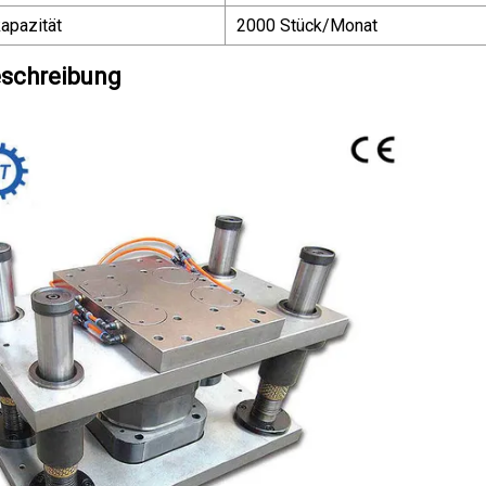
apazität
2000 Stück/Monat
schreibung