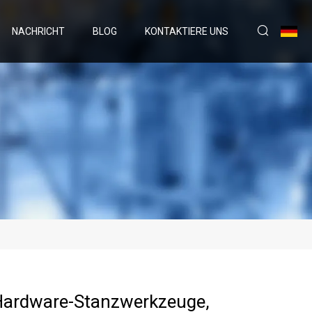
NACHRICHT
BLOG
KONTAKTIERE UNS
Hardware-Stanzwerkzeuge,