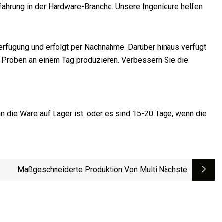
fahrung in der Hardware-Branche. Unsere Ingenieure helfen
Verfügung und erfolgt per Nachnahme. Darüber hinaus verfügt
 Proben an einem Tag produzieren. Verbessern Sie die
nn die Ware auf Lager ist. oder es sind 15-20 Tage, wenn die
Maßgeschneiderte Produktion Von Multi
:nächste