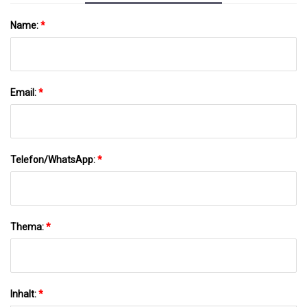
Name:
*
Email:
*
Telefon/WhatsApp:
*
Thema:
*
Inhalt:
*