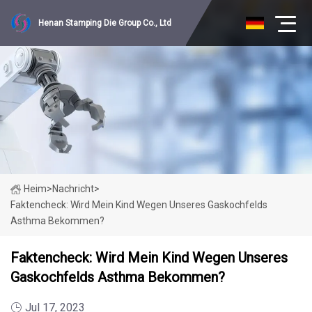
Henan Stamping Die Group Co., Ltd
Heim
>
Nachricht
>
Faktencheck: Wird Mein Kind Wegen Unseres Gaskochfelds
Asthma Bekommen?
Faktencheck: Wird Mein Kind Wegen Unseres
Gaskochfelds Asthma Bekommen?
Jul 17, 2023