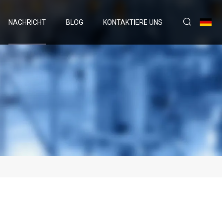
NACHRICHT
BLOG
KONTAKTIERE UNS