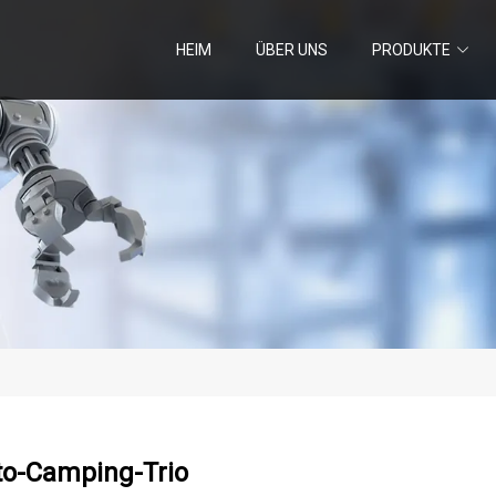
HEIM
ÜBER UNS
PRODUKTE
to-Camping-Trio