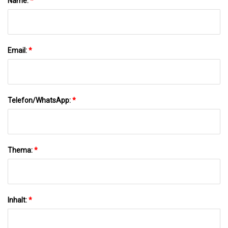
Name:
*
Email:
*
Telefon/WhatsApp:
*
Thema:
*
Inhalt:
*