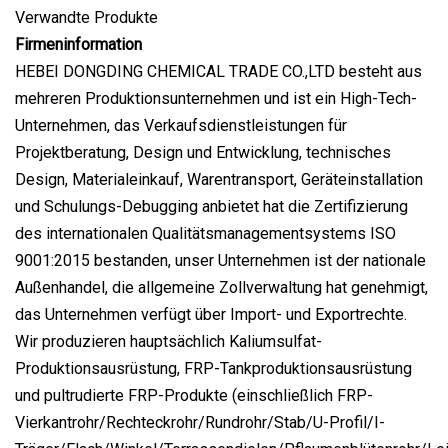
Verwandte Produkte
Firmeninformation
HEBEI DONGDING CHEMICAL TRADE CO.,LTD besteht aus
mehreren Produktionsunternehmen und ist ein High-Tech-
Unternehmen, das Verkaufsdienstleistungen für
Projektberatung, Design und Entwicklung, technisches
Design, Materialeinkauf, Warentransport, Geräteinstallation
und Schulungs-Debugging anbietet hat die Zertifizierung
des internationalen Qualitätsmanagementsystems ISO
9001:2015 bestanden, unser Unternehmen ist der nationale
Außenhandel, die allgemeine Zollverwaltung hat genehmigt,
das Unternehmen verfügt über Import- und Exportrechte.
Wir produzieren hauptsächlich Kaliumsulfat-
Produktionsausrüstung, FRP-Tankproduktionsausrüstung
und pultrudierte FRP-Produkte (einschließlich FRP-
Vierkantrohr/Rechteckrohr/Rundrohr/Stab/U-Profil/I-