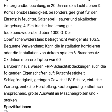
Hintergrundbeleuchtung, in 20 Jahren das Licht sehen.3.
Korrosionsbeständigkeit, besonders geeignet für den
Einsatz in feuchter, Salznebel-, saurer und alkalischer
Umgebung.4. Elektrische Isolierung gut:
Isolationswiderstand über 1000 G. Der
Oberflächenwiderstand beträgt nicht weniger als 10G.5.
Bequeme Verwendung: Kann die Installation korrigieren
oder die Installation von Ankern spielen.6. Brandschutz:
Oxidation mehrere Tiptop war 60.
Darüber hinaus weisen FRP-Schachtabdeckungen auch die
folgenden Eigenschaften auf: Rutschfestigkeit,
Schlagfestigkeit, geringes Gewicht, UV-Schutz, einfache
Wartung, einfache Herstellung, kostengünstig, ästhetisch
ansprechend, große Auswahl an Maschengrößen und -
stärken.
Spezifikationen