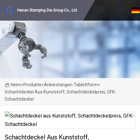
Henan Stamping Die Group Co., Ltd
Heim
>
Produkte
>
Ankerstangen-Tablettform
>
Schachtdeckel Aus Kunststoff, Schachtdeckelpreis, GFK-
Schachtdeckel
Schachtdeckel Aus Kunststoff,