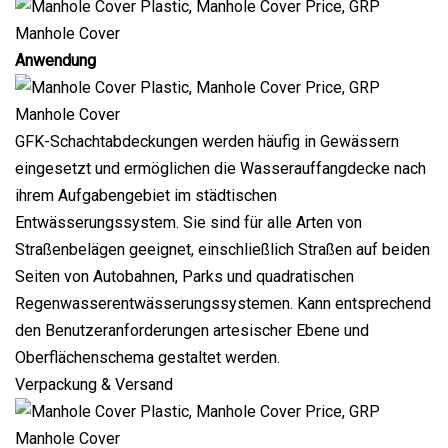
Anwendung
GFK-Schachtabdeckungen werden häufig in Gewässern
eingesetzt und ermöglichen die Wasserauffangdecke nach
ihrem Aufgabengebiet im städtischen
Entwässerungssystem. Sie sind für alle Arten von
Straßenbelägen geeignet, einschließlich Straßen auf beiden
Seiten von Autobahnen, Parks und quadratischen
Regenwasserentwässerungssystemen. Kann entsprechend
den Benutzeranforderungen artesischer Ebene und
Oberflächenschema gestaltet werden.
Verpackung & Versand