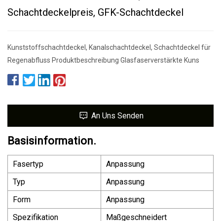
Schachtdeckelpreis, GFK-Schachtdeckel
Kunststoffschachtdeckel, Kanalschachtdeckel, Schachtdeckel für
Regenabfluss Produktbeschreibung Glasfaserverstärkte Kuns
An Uns Senden
Basisinformation.
Fasertyp
Anpassung
Typ
Anpassung
Form
Anpassung
Spezifikation
Maßgeschneidert