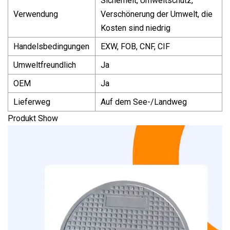
Sicherheit, Umweltschutz,
Verwendung
Verschönerung der Umwelt, die
Kosten sind niedrig
Handelsbedingungen
EXW, FOB, CNF, CIF
Umweltfreundlich
Ja
OEM
Ja
Lieferweg
Auf dem See-/Landweg
Produkt Show