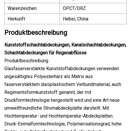
Warenzeichen
OPCT/DRZ
Herkunft
Hebei, China
Produktbeschreibung
Kunststoffschachtabdeckungen, Kanalschachtabdeckungen,
Schachtabdeckungen für Regenabflüsse
Produktbeschreibung
Glasfaserverstärkte Kunststoffabdeckungen verwenden
ungesättigtes Polyesterharz als Matrix aus
faserverstärktem duroplastischem Verbundmaterial, auch
Regimentsformkunststoff genannt, der mit
Druckformtechnologie hergestellt wird und eine Art neue
umweltfreundliche Stromabdeckplatte darstellt. Mit
Hochtemperatur- und Hochtemperatur-Abdeckplatten.
Druck-Einmalformtechnologie, Polymerisationsgrad, hohe