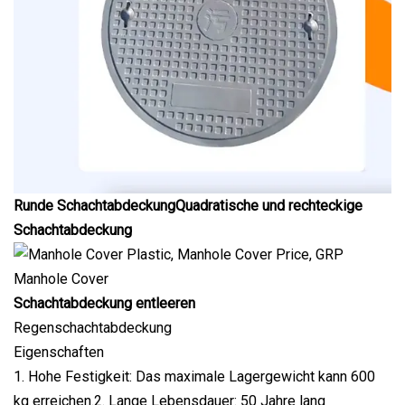
Runde SchachtabdeckungQuadratische und rechteckige
Schachtabdeckung
Schachtabdeckung entleeren
Regenschachtabdeckung
Eigenschaften
1. Hohe Festigkeit: Das maximale Lagergewicht kann 600
kg erreichen.2. Lange Lebensdauer: 50 Jahre lang