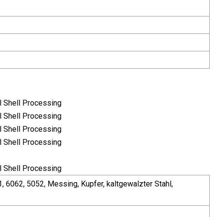
, 6062, 5052, Messing, Kupfer, kaltgewalzter Stahl,