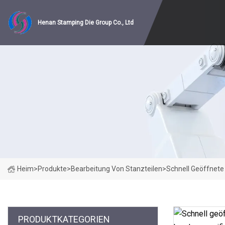
Henan Stamping Die Group Co., Ltd
Heim
>
Produkte
>
Bearbeitung Von Stanzteilen
>
Schnell Geöffnete
PRODUKTKATEGORIEN