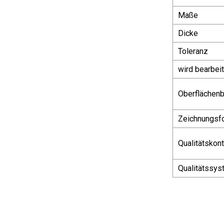
Maße
Dicke
Toleranz
wird bearbeit
Oberflächen
Zeichnungsf
Qualitätskont
Qualitätssys