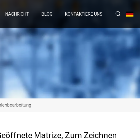
NACHRICHT
BLOG
KONTAKTIERE UNS
halenbearbeitung
Geöffnete Matrize, Zum Zeichnen