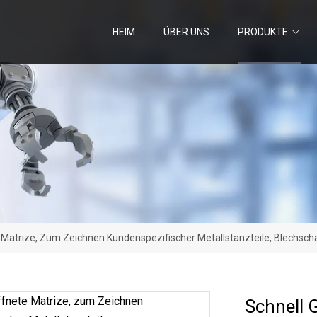
HEIM
ÜBER UNS
PRODUKTE
 Matrize, Zum Zeichnen Kundenspezifischer Metallstanzteile, Blechsc
Schnell 