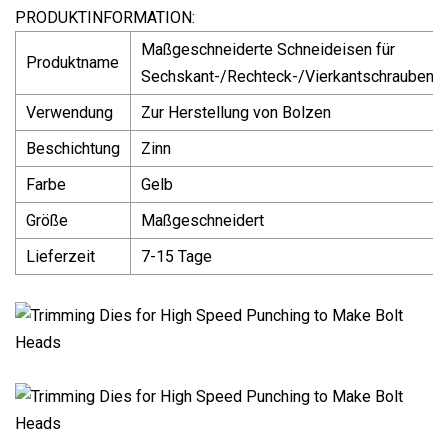
PRODUKTINFORMATION:
Maßgeschneiderte Schneideisen für
Produktname
Sechskant-/Rechteck-/Vierkantschrauben
Verwendung
Zur Herstellung von Bolzen
Beschichtung
Zinn
Farbe
Gelb
Größe
Maßgeschneidert
Lieferzeit
7-15 Tage