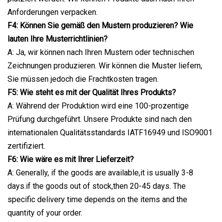
Anforderungen verpacken.
F4: Können Sie gemäß den Mustern produzieren? Wie
lauten Ihre Musterrichtlinien?
A: Ja, wir können nach Ihren Mustern oder technischen
Zeichnungen produzieren. Wir können die Muster liefern,
Sie müssen jedoch die Frachtkosten tragen.
F5: Wie steht es mit der Qualität Ihres Produkts?
A: Während der Produktion wird eine 100-prozentige
Prüfung durchgeführt. Unsere Produkte sind nach den
internationalen Qualitätsstandards IATF16949 und ISO9001
zertifiziert.
F6: Wie wäre es mit Ihrer Lieferzeit?
A: Generally, if the goods are available,it is usually 3-8
days.if the goods out of stock,then 20-45 days. The
specific delivery time depends on the items and the
quantity of your order.