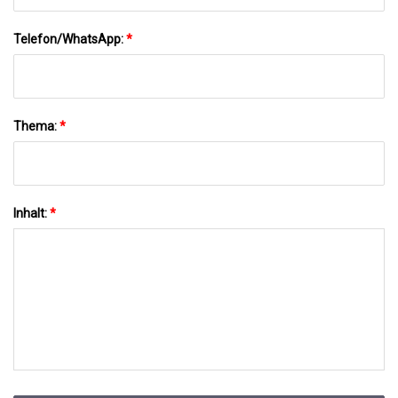
Telefon/WhatsApp:
*
Thema:
*
Inhalt:
*