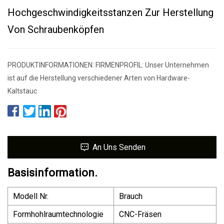
Hochgeschwindigkeitsstanzen Zur Herstellung
Von Schraubenköpfen
PRODUKTINFORMATIONEN: FIRMENPROFIL: Unser Unternehmen
ist auf die Herstellung verschiedener Arten von Hardware-
Kaltstauc
An Uns Senden
Basisinformation.
Modell Nr.
Brauch
Formhohlraumtechnologie
CNC-Fräsen