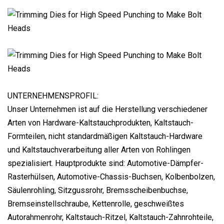
UNTERNEHMENSPROFIL:
Unser Unternehmen ist auf die Herstellung verschiedener
Arten von Hardware-Kaltstauchprodukten, Kaltstauch-
Formteilen, nicht standardmäßigen Kaltstauch-Hardware
und Kaltstauchverarbeitung aller Arten von Rohlingen
spezialisiert. Hauptprodukte sind: Automotive-Dämpfer-
Rasterhülsen, Automotive-Chassis-Buchsen, Kolbenbolzen,
Säulenrohling, Sitzgussrohr, Bremsscheibenbuchse,
Bremseinstellschraube, Kettenrolle, geschweißtes
Autorahmenrohr, Kaltstauch-Ritzel, Kaltstauch-Zahnrohteile,