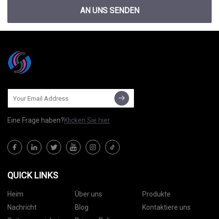
AN UNS SENDEN
Eine Frage haben?
Klicken Sie hier
QUICK LINKS
Heim
Über uns
Produkte
Nachricht
Blog
Kontaktiere uns