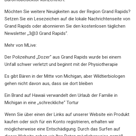
Möchten Sie weitere Neuigkeiten aus der Region Grand Rapids?
Setzen Sie ein Lesezeichen auf die lokale Nachrichtenseite von
Grand Rapids oder abonnieren Sie den kostenlosen täglichen
Newsletter „3@3 Grand Rapids“.
Mehr von MLive:
Der Polizeihund „Dozer“ aus Grand Rapids wurde bei einem
Unfall schwer verletzt und beginnt mit der Physiotherapie
Es gibt Bären in der Mitte von Michigan, aber Wildtierbiologen
gehen nicht davon aus, dass sie dort bleiben
Ein Brand auf Hawaii verwandelt den Urlaub der Familie in
Michigan in eine „schreckliche“ Tortur
Wenn Sie über einen der Links auf unserer Website ein Produkt
kaufen oder sich für ein Konto registrieren, erhalten wir
möglicherweise eine Entschädigung. Durch das Surfen auf