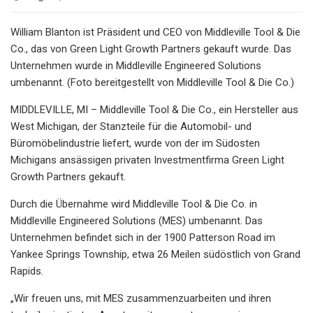
William Blanton ist Präsident und CEO von Middleville Tool & Die
Co., das von Green Light Growth Partners gekauft wurde. Das
Unternehmen wurde in Middleville Engineered Solutions
umbenannt. (Foto bereitgestellt von Middleville Tool & Die Co.)
MIDDLEVILLE, MI – Middleville Tool & Die Co., ein Hersteller aus
West Michigan, der Stanzteile für die Automobil- und
Büromöbelindustrie liefert, wurde von der im Südosten
Michigans ansässigen privaten Investmentfirma Green Light
Growth Partners gekauft.
Durch die Übernahme wird Middleville Tool & Die Co. in
Middleville Engineered Solutions (MES) umbenannt. Das
Unternehmen befindet sich in der 1900 Patterson Road im
Yankee Springs Township, etwa 26 Meilen südöstlich von Grand
Rapids.
„Wir freuen uns, mit MES zusammenzuarbeiten und ihren