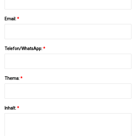
Email:
*
Telefon/WhatsApp:
*
Thema:
*
Inhalt:
*