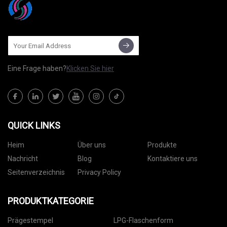
Eine Frage haben?
Klicken Sie hier
QUICK LINKS
Heim
Über uns
Produkte
Nachricht
Blog
Kontaktiere uns
Seitenverzeichnis
Privacy Policy
PRODUKTKATEGORIE
Prägestempel
LPG-Flaschenform