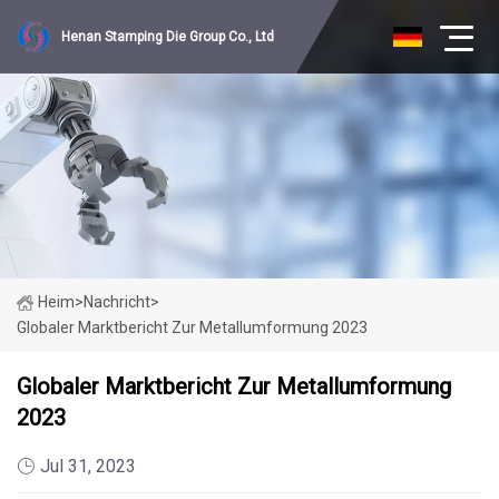
Henan Stamping Die Group Co., Ltd
Heim
>
Nachricht
>
Globaler Marktbericht Zur Metallumformung 2023
Globaler Marktbericht Zur Metallumformung
2023
Jul 31, 2023