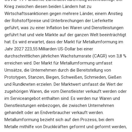
Krieg zwischen diesen beiden Ländern hat zu
Wirtschaftssanktionen gegen mehrere Länder, einem Anstieg
der Rohstoffpreise und Unterbrechungen der Lieferkette
geführt, was zu einer Inflation bei Waren und Dienstleistungen
geführt hat und viele Märkte auf der ganzen Welt beeinträchtigt
hat. Es wird erwartet, dass der Markt für Metallumformung im
Jahr 2027 223,55 Milliarden US-Dollar bei einer
durchschnittlichen jährlichen Wachstumsrate (CAGR) von 3,8 %
erreichen wird. Der Markt für Metallumformung umfasst
Umsätze, die Unternehmen durch die Bereitstellung von
Prototypen, Stanzen, Biegen, Schweißen, Schmieden, Gießen
und Rundkneten erzielen. Der Marktwert umfasst die Wert der
zugehörigen Waren, die vom Dienstleister verkauft werden oder
im Serviceangebot enthalten sind. Es werden nur Waren und
Dienstleistungen einbezogen, die zwischen Unternehmen
gehandelt oder an Endverbraucher verkauft werden.
Metallumformung bezieht sich auf den Prozess, bei dem
Metalle mithilfe von Druckkräften geformt und geformt werden,