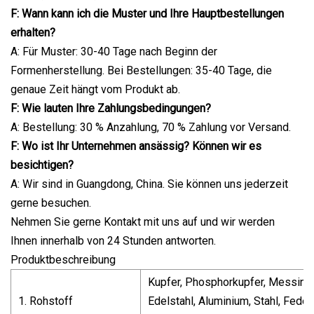
F: Wann kann ich die Muster und Ihre Hauptbestellungen
erhalten?
A: Für Muster: 30-40 Tage nach Beginn der
Formenherstellung. Bei Bestellungen: 35-40 Tage, die
genaue Zeit hängt vom Produkt ab.
F: Wie lauten Ihre Zahlungsbedingungen?
A: Bestellung: 30 % Anzahlung, 70 % Zahlung vor Versand.
F: Wo ist Ihr Unternehmen ansässig? Können wir es
besichtigen?
A: Wir sind in Guangdong, China. Sie können uns jederzeit
gerne besuchen.
Nehmen Sie gerne Kontakt mit uns auf und wir werden
Ihnen innerhalb von 24 Stunden antworten.
Produktbeschreibung
Kupfer, Phosphorkupfer, Messing,
1. Rohstoff
Edelstahl, Aluminium, Stahl, Feder