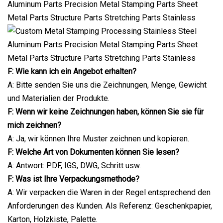
F: Wie kann ich ein Angebot erhalten?
A: Bitte senden Sie uns die Zeichnungen, Menge, Gewicht
und Materialien der Produkte.
F: Wenn wir keine Zeichnungen haben, können Sie sie für
mich zeichnen?
A: Ja, wir können Ihre Muster zeichnen und kopieren.
F: Welche Art von Dokumenten können Sie lesen?
A: Antwort: PDF, IGS, DWG, Schritt usw.
F: Was ist Ihre Verpackungsmethode?
A: Wir verpacken die Waren in der Regel entsprechend den
Anforderungen des Kunden. Als Referenz: Geschenkpapier,
Karton, Holzkiste, Palette.