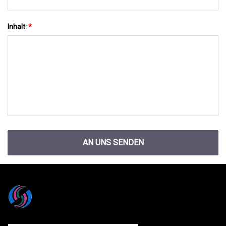
Inhalt:
*
AN UNS SENDEN