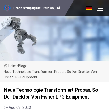
Henan Stamping Die Group Co., Ltd
Heim
>
Blog
>
Neue Technologie Transformiert Propan, So Der Direktor Von
Fisher LPG Equipment
Neue Technologie Transformiert Propan, So
Der Direktor Von Fisher LPG Equipment
Aug 03, 2023