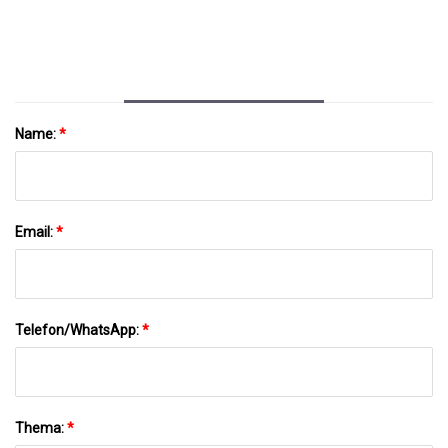
Name:
*
Email:
*
Telefon/WhatsApp:
*
Thema:
*