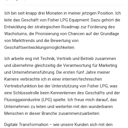
Ich bin seit knapp drei Monaten in meiner jetzigen Position. Ich
leite das Geschäft von Fisher LPG Equipment. Dazu gehört die
Entwicklung der strategischen Roadmap zur Förderung des
Wachstums, die Priorisierung von Chancen auf der Grundlage
von Markttrends und die Bewertung von
Geschäftsentwicklungsmöglichkeiten.
Ich arbeite eng mit Technik, Vertrieb und Betrieb zusammen
und übernehme gleichzeitig die Verantwortung für Marketing
und Unternehmensführung. Die ersten fünf Jahre meiner
Karriere verbrachte ich in einer internen/technischen
Vertriebsfunktion bei der Unterstützung von Fisher LPG, was
eine Schlüsselrolle beim Kennenlernen des Geschäfts und der
Flüssiggasindustrie (LPG) spielte. Ich freue mich darauf, das
Unternehmen zu leiten und weiterhin mit den wunderbaren
Menschen in dieser Branche zusammenzuarbeiten.
Digitale Transformation – wie unsere Kunden sich mit den