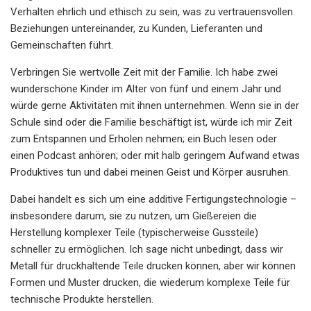
Verhalten ehrlich und ethisch zu sein, was zu vertrauensvollen
Beziehungen untereinander, zu Kunden, Lieferanten und
Gemeinschaften führt.
Verbringen Sie wertvolle Zeit mit der Familie. Ich habe zwei
wunderschöne Kinder im Alter von fünf und einem Jahr und
würde gerne Aktivitäten mit ihnen unternehmen. Wenn sie in der
Schule sind oder die Familie beschäftigt ist, würde ich mir Zeit
zum Entspannen und Erholen nehmen; ein Buch lesen oder
einen Podcast anhören; oder mit halb geringem Aufwand etwas
Produktives tun und dabei meinen Geist und Körper ausruhen.
Dabei handelt es sich um eine additive Fertigungstechnologie –
insbesondere darum, sie zu nutzen, um Gießereien die
Herstellung komplexer Teile (typischerweise Gussteile)
schneller zu ermöglichen. Ich sage nicht unbedingt, dass wir
Metall für druckhaltende Teile drucken können, aber wir können
Formen und Muster drucken, die wiederum komplexe Teile für
technische Produkte herstellen.