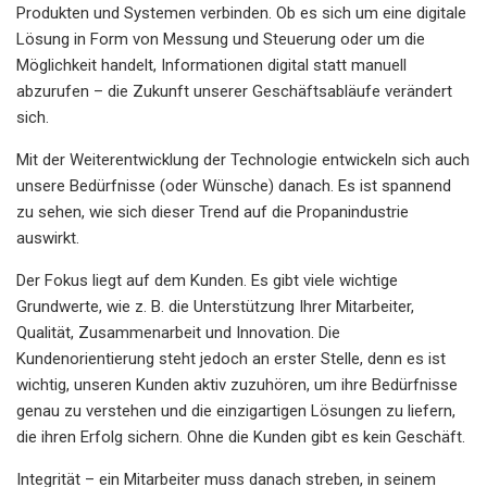
Produkten und Systemen verbinden. Ob es sich um eine digitale
Lösung in Form von Messung und Steuerung oder um die
Möglichkeit handelt, Informationen digital statt manuell
abzurufen – die Zukunft unserer Geschäftsabläufe verändert
sich.
Mit der Weiterentwicklung der Technologie entwickeln sich auch
unsere Bedürfnisse (oder Wünsche) danach. Es ist spannend
zu sehen, wie sich dieser Trend auf die Propanindustrie
auswirkt.
Der Fokus liegt auf dem Kunden. Es gibt viele wichtige
Grundwerte, wie z. B. die Unterstützung Ihrer Mitarbeiter,
Qualität, Zusammenarbeit und Innovation. Die
Kundenorientierung steht jedoch an erster Stelle, denn es ist
wichtig, unseren Kunden aktiv zuzuhören, um ihre Bedürfnisse
genau zu verstehen und die einzigartigen Lösungen zu liefern,
die ihren Erfolg sichern. Ohne die Kunden gibt es kein Geschäft.
Integrität – ein Mitarbeiter muss danach streben, in seinem