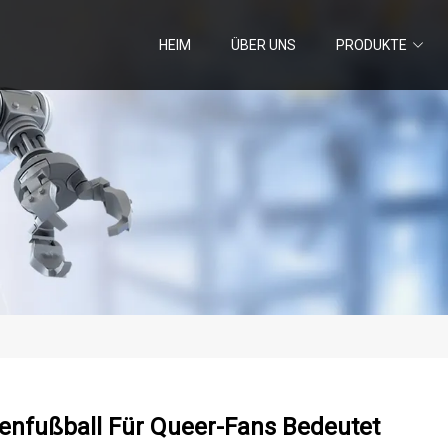
HEIM
ÜBER UNS
PRODUKTE
enfußball Für Queer-Fans Bedeutet