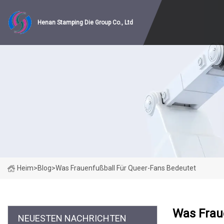
Henan Stamping Die Group Co., Ltd
Heim
>
Blog
>
Was Frauenfußball Für Queer-Fans Bedeutet
Was Frau
NEUESTEN NACHRICHTEN