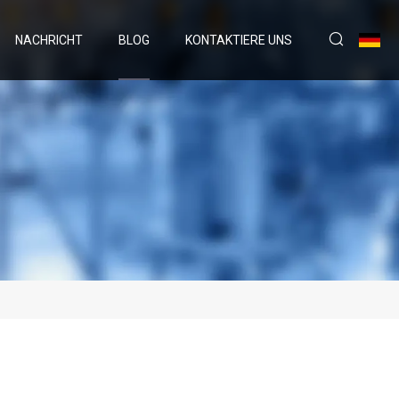
NACHRICHT
BLOG
KONTAKTIERE UNS